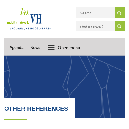
Agenda
News
Open menu
OTHER REFERENCES