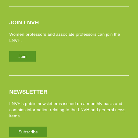
JOIN LNVH
Women professors and associate professors can join the
LNVH.
Join
NEWSLETTER
LNVH’s public newsletter is issued on a monthly basis and
contains information relating to the LNVH and general news
items.
Subscribe