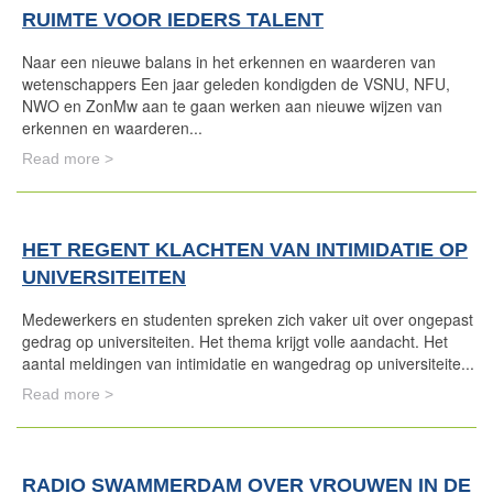
RUIMTE VOOR IEDERS TALENT
Naar een nieuwe balans in het erkennen en waarderen van
wetenschappers Een jaar geleden kondigden de VSNU, NFU,
NWO en ZonMw aan te gaan werken aan nieuwe wijzen van
erkennen en waarderen...
Read more >
HET REGENT KLACHTEN VAN INTIMIDATIE OP
UNIVERSITEITEN
Medewerkers en studenten spreken zich vaker uit over ongepast
gedrag op universiteiten. Het thema krijgt volle aandacht. Het
aantal meldingen van intimidatie en wangedrag op universiteite...
Read more >
RADIO SWAMMERDAM OVER VROUWEN IN DE