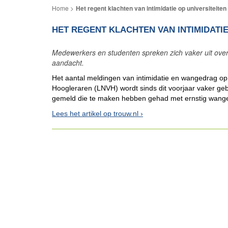
Het regent klachten van intimidatie op universiteiten
HET REGENT KLACHTEN VAN INTIMIDATIE
Medewerkers en studenten spreken zich vaker uit over 
aandacht.
Het aantal meldingen van intimidatie en wangedrag op 
Hoogleraren (LNVH) wordt sinds dit voorjaar vaker ge
gemeld die te maken hebben gehad met ernstig wang
Lees het artikel op trouw.nl