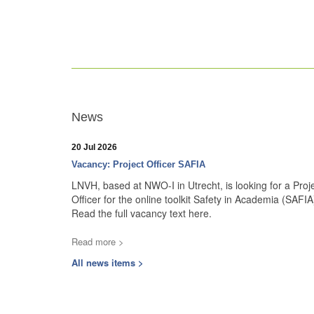
News
20 Jul 2026
Vacancy: Project Officer SAFIA
LNVH, based at NWO-I in Utrecht, is looking for a Proj
Officer for the online toolkit Safety in Academia (SAFIA
Read the full vacancy text here.
Read more >
All news items >