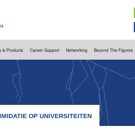
s & Products
Career Support
Networking
Beyond The Figures
MIDATIE OP UNIVERSITEITEN