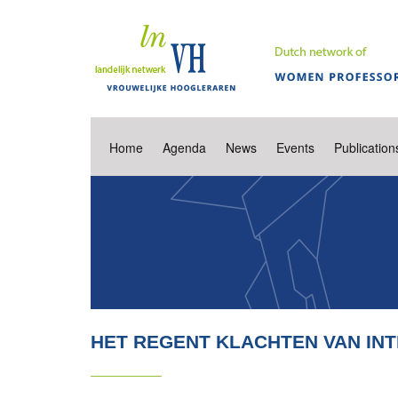
Home
Agenda
News
Events
Publication
HET REGENT KLACHTEN VAN INTI