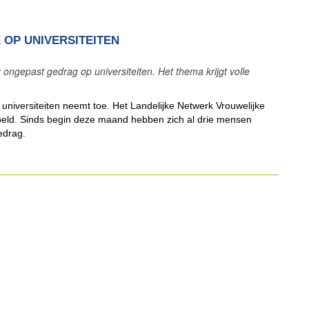
 OP UNIVERSITEITEN
ongepast gedrag op universiteiten. Het thema krijgt volle
universiteiten neemt toe. Het Landelijke Netwerk Vrouwelijke
beld. Sinds begin deze maand hebben zich al drie mensen
edrag.