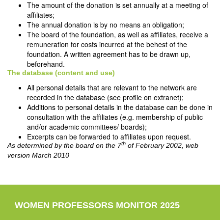
The amount of the donation is set annually at a meeting of
affiliates;
The annual donation is by no means an obligation;
The board of the foundation, as well as affiliates, receive a
remuneration for costs incurred at the behest of the
foundation. A written agreement has to be drawn up,
beforehand.
The database (content and use)
All personal details that are relevant to the network are
recorded in the database (see profile on extranet);
Additions to personal details in the database can be done in
consultation with the affiliates (e.g. membership of public
and/or academic committees/ boards);
Excerpts can be forwarded to affiliates upon request.
th
As determined by the board on the 7
of February 2002, web
version March 2010
WOMEN PROFESSORS MONITOR 2025