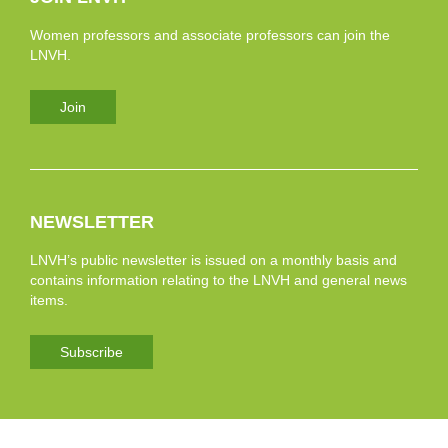
Women professors and associate professors can join the
LNVH.
Join
NEWSLETTER
LNVH’s public newsletter is issued on a monthly basis and
contains information relating to the LNVH and general news
items.
Subscribe