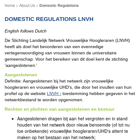
About Us
Domestic Regulations
DOMESTIC REGULATIONS LNVH
English follows Dutch
De Stichting Landelijk Netwerk Vrouwelijke Hoogleraren (LNVH)
heeft als doel het bevorderen van een evenredige
vertegenwoordiging van vrouwen binnen de universitaire
gemeenschap. Voor het bereiken van dit doel kent de stichting
‘aangeslotenen.'
Aangeslotenen
Definitie: Aangeslotenen bij het netwerk zijn vrouwelijke
hoogleraren en vrouwelijke UHD's, die door het invullen van hun
profiel op de website
LNVH
toestemming hebben gegeven in het
netwerkbestand te worden opgenomen.
Rechten en plichten van aangeslotenen en bestuur
Aangeslotenen dragen bij aan het vergroten en in stand
houden van het netwerk door nieuw benoemde (of tot nu
toe onbekende) vrouwelijke hoogleraren/UHD's attent te
maken op het bestaan van het netwerk;