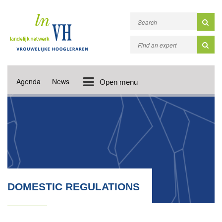
Agenda
News
Open menu
DOMESTIC REGULATIONS