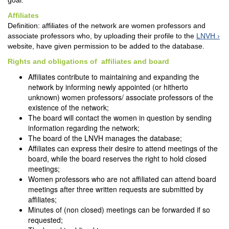
goal.
Affiliates
Definition: affiliates of the network are women professors and
associate professors who, by uploading their profile to the
LNVH
website, have given permission to be added to the database.
Rights and obligations of affiliates and board
Affiliates contribute to maintaining and expanding the
network by informing newly appointed (or hitherto
unknown) women professors/ associate professors of the
existence of the network;
The board will contact the women in question by sending
information regarding the network;
The board of the LNVH manages the database;
Affiliates can express their desire to attend meetings of the
board, while the board reserves the right to hold closed
meetings;
Women professors who are not affiliated can attend board
meetings after three written requests are submitted by
affiliates;
Minutes of (non closed) meetings can be forwarded if so
requested;