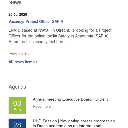
News
20 Jul 2026
Vacancy: Project Officer SAFIA
LNVH, based at NWO-I in Utrecht, is looking for a Project
Officer for the online toolkit Safety in Academia (SAFIA).
Read the full vacancy text here.
Read more >
All news items >
Agenda
Annual meeting Executive Board TU Delft
03
Read more >
Sep
UHD Session | Navigating career progression
28
in Dutch academia as an international