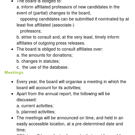
The board is obliged to:
a. inform affiliated professors of new candidates in the
event of (partial) changes to the board,
opposing candidates can be submitted if nominated by at
least five affiliated (associate-)
professors;
b. strive to consult and, at the very least, timely inform
affiliates of outgoing press releases.
The board is obliged to consult affiliates over:
a. the amounts for donations;
b. changes in statutes;
c. the use of the database.
Meetings
Every year, the board will organise a meeting in which the
board will account for its activities;
Apart from the annual report, the following will be
discussed:
a. current activities;
b. planned activities;
The meetings will be announced on time, and held in an
easily accessible location, at a pre-determined date and
time;