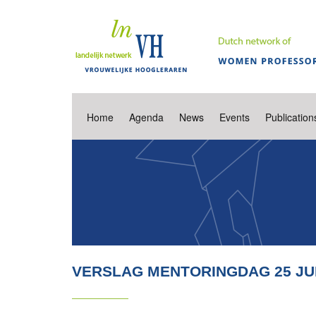
Home
Agenda
News
Events
Publication
VERSLAG MENTORINGDAG 25 JUN