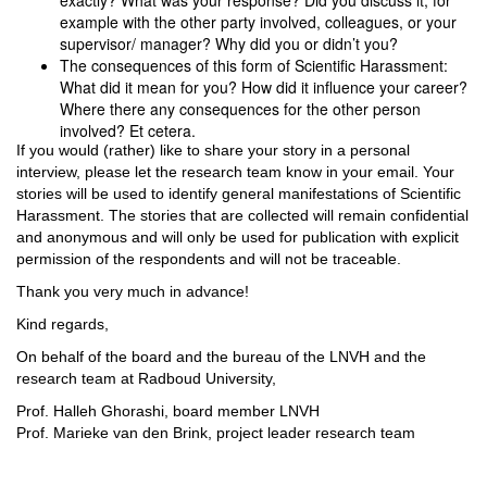
exactly? What was your response? Did you discuss it, for
example with the other party involved, colleagues, or your
supervisor/ manager? Why did you or didn’t you?
The consequences of this form of Scientific Harassment:
What did it mean for you? How did it influence your career?
Where there any consequences for the other person
involved? Et cetera.
If you would (rather) like to share your story in a personal
interview, please let the research team know in your email. Your
stories will be used to identify general manifestations of Scientific
Harassment. The stories that are collected will remain confidential
and anonymous and will only be used for publication with explicit
permission of the respondents and will not be traceable.
Thank you very much in advance!
Kind regards,
On behalf of the board and the bureau of the LNVH and the
research team at Radboud University,
Prof. Halleh Ghorashi, board member LNVH
Prof. Marieke van den Brink, project leader research team