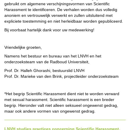
gebruikt om algemene verschijningsvormen van Scientific
Harassment te identificeren. De verhalen worden dus volledig
anoniem en vertrouwelijk verwerkt en zullen uitsluitend met
expliciete toestemming en niet herleidbaar worden gepubliceerd.
Bij voorbaat hartelijk dank voor uw medewerking!
Vriendelijke groeten,
Namens het bestuur en bureau van het LNVH en het
onderzoeksteam van de Radboud Universiteit,
Prof. Dr. Halleh Ghorashi, bestuurslid LNVH
Prof. Dr. Marieke van den Brink, projectleider onderzoeksteam
*Het begrip Scientific Harassment dient niet te worden verward
met sexual harassment. Scientific harassment is een breder
begrip. Hieronder valt niet alleen seksueel ongewenst gedrag,
maar ook andere vormen van ongewenst gedrag.
LNVH studies practices concerning Scientific Harassment.