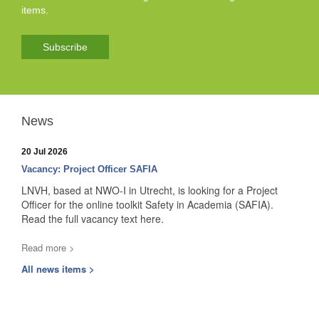
items.
Subscribe
News
20 Jul 2026
Vacancy: Project Officer SAFIA
LNVH, based at NWO-I in Utrecht, is looking for a Project
Officer for the online toolkit Safety in Academia (SAFIA).
Read the full vacancy text here.
Read more >
All news items >