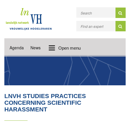
Agenda
News
Open menu
LNVH STUDIES PRACTICES
CONCERNING SCIENTIFIC
HARASSMENT