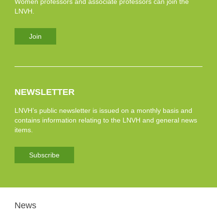
Women professors and associate professors can join the
LNVH.
Join
NEWSLETTER
LNVH’s public newsletter is issued on a monthly basis and
contains information relating to the LNVH and general news
items.
Subscribe
News