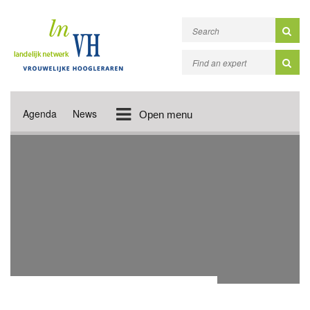
Agenda
News
Open menu
ACADEMIC PUBLICATIONS