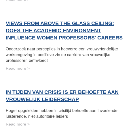
VIEWS FROM ABOVE THE GLASS CEILING:
DOES THE ACADEMIC ENVIRONMENT
INFLUENCE WOMEN PROFESSORS' CAREERS
Onderzoek naar percepties in hoeverre een vrouwvriendelijke
werkomgeving in positieve zin de carrière van vrouwelijke
professoren beïnvloedt
Read more >
IN TIJDEN VAN CRISIS IS ER BEHOEFTE AAN
VROUWELIJK LEIDERSCHAP
Hoger opgeleiden hebben in crisitijd behoefte aan invoelende,
luisterende, niet-autoritaire leiders
Read more >