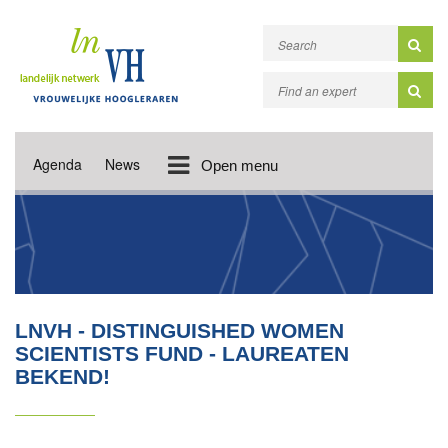
Agenda
News
Open menu
LNVH - DISTINGUISHED WOMEN
SCIENTISTS FUND - LAUREATEN
BEKEND!