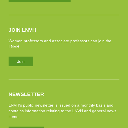
JOIN LNVH
Women professors and associate professors can join the
LNVH.
Join
NEWSLETTER
LNVH’s public newsletter is issued on a monthly basis and
contains information relating to the LNVH and general news
items.