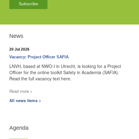
Subscribe
News
20 Jul 2026
Vacancy: Project Officer SAFIA
LNVH, based at NWO-I in Utrecht, is looking for a Project
Officer for the online toolkit Safety in Academia (SAFIA).
Read the full vacancy text here.
Read more >
All news items >
Agenda