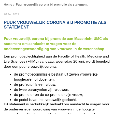
Puur vrouwelijk corona bij promotie als statement
20 Jun 2012
PUUR VROUWELIJK CORONA BIJ PROMOTIE ALS
STATEMENT
Puur vrouwelijk corona bij promotie aan Maastricht UMC als
statement om aandacht te vragen voor de
ondervertegenwoordiging van vrouwen in de wetenschap
Een promotieplechtigheid aan de Faculty of Health, Medicine and
Life Sciences (FHML) vandaag, woensdag 20 juni, wordt begeleid
door een puur vrouwelijk corona:
de promotiecommissie bestaat uit zeven vrouwelijke
hoogleraren of docenten;
de prorector is een vrouw;
de twee paranymfen zijn vrouwen;
de promotor en de co-promotor zijn vrouw;
de pedel is van het vrouwelijk geslacht.
Dit statement is nadrukkelijk bedoeld om aandacht te vragen voor
de ondervertegenwoordiging van vrouwen in de hoogste