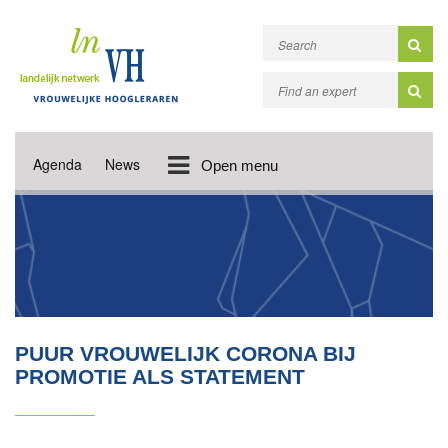
Agenda
News
Open menu
PUUR VROUWELIJK CORONA BIJ
PROMOTIE ALS STATEMENT