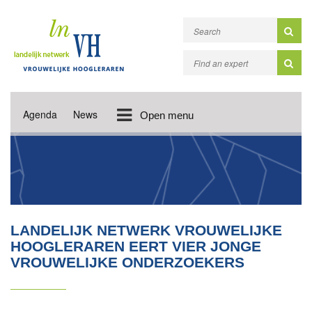
Agenda
News
Open menu
LANDELIJK NETWERK VROUWELIJKE
HOOGLERAREN EERT VIER JONGE
VROUWELIJKE ONDERZOEKERS