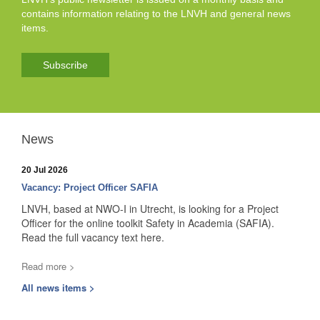
contains information relating to the LNVH and general news
items.
Subscribe
News
20 Jul 2026
Vacancy: Project Officer SAFIA
LNVH, based at NWO-I in Utrecht, is looking for a Project
Officer for the online toolkit Safety in Academia (SAFIA).
Read the full vacancy text here.
Read more >
All news items >