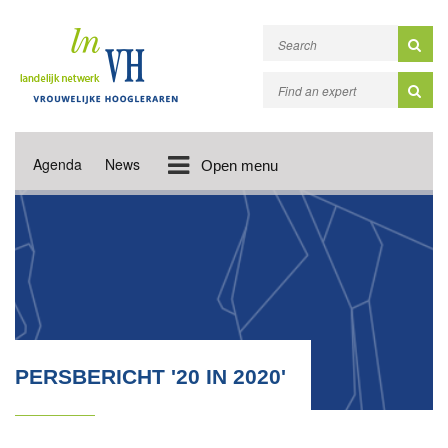
Agenda
News
Open menu
PERSBERICHT '20 IN 2020'