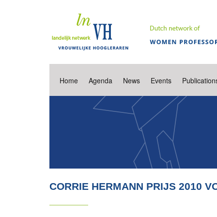
Home
Agenda
News
Events
Publication
CORRIE HERMANN PRIJS 2010 V