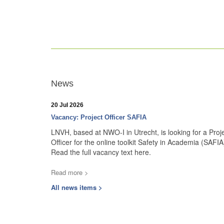
News
20 Jul 2026
Vacancy: Project Officer SAFIA
LNVH, based at NWO-I in Utrecht, is looking for a Proj
Officer for the online toolkit Safety in Academia (SAFIA
Read the full vacancy text here.
Read more >
All news items >