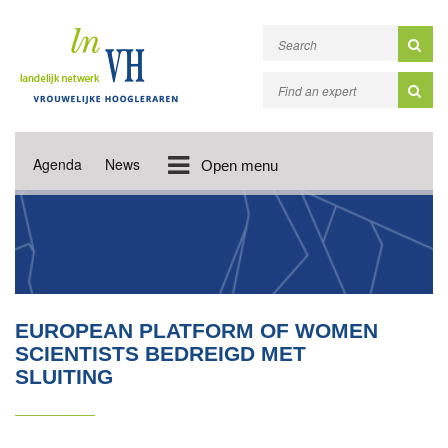
Agenda
News
Open menu
EUROPEAN PLATFORM OF WOMEN
SCIENTISTS BEDREIGD MET
SLUITING