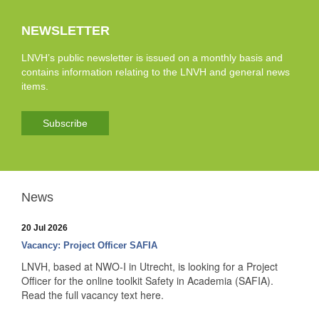
NEWSLETTER
LNVH’s public newsletter is issued on a monthly basis and
contains information relating to the LNVH and general news
items.
Subscribe
News
20 Jul 2026
Vacancy: Project Officer SAFIA
LNVH, based at NWO-I in Utrecht, is looking for a Project
Officer for the online toolkit Safety in Academia (SAFIA).
Read the full vacancy text here.