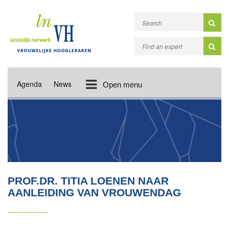
Agenda
News
Open menu
PROF.DR. TITIA LOENEN NAAR
AANLEIDING VAN VROUWENDAG