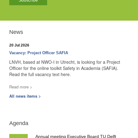
Subscribe
News
20 Jul 2026
Vacancy: Project Officer SAFIA
LNVH, based at NWO-I in Utrecht, is looking for a Project
Officer for the online toolkit Safety in Academia (SAFIA).
Read the full vacancy text here.
Read more >
All news items >
Agenda
Annual meeting Executive Board TU Delft