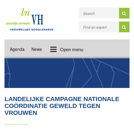
Agenda
News
Open menu
LANDELIJKE CAMPAGNE NATIONALE
COÖRDINATIE GEWELD TEGEN
VROUWEN