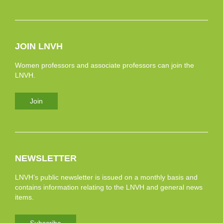
JOIN LNVH
Women professors and associate professors can join the
LNVH.
Join
NEWSLETTER
LNVH’s public newsletter is issued on a monthly basis and
contains information relating to the LNVH and general news
items.