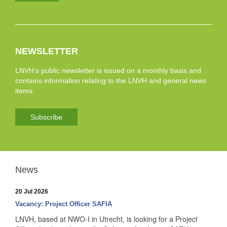
NEWSLETTER
LNVH’s public newsletter is issued on a monthly basis and
contains information relating to the LNVH and general news
items.
Subscribe
News
20 Jul 2026
Vacancy: Project Officer SAFIA
LNVH, based at NWO-I in Utrecht, is looking for a Project