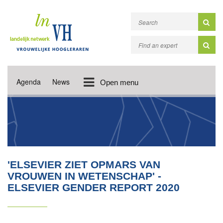
Agenda
News
Open menu
'ELSEVIER ZIET OPMARS VAN
VROUWEN IN WETENSCHAP' -
ELSEVIER GENDER REPORT 2020