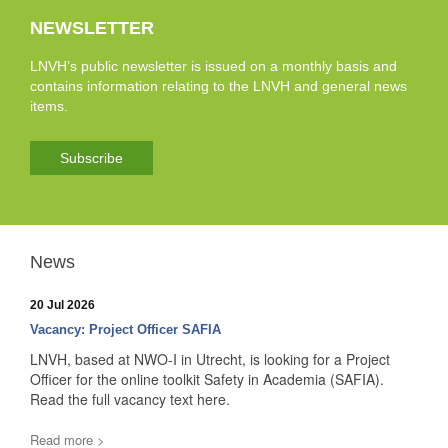
NEWSLETTER
LNVH’s public newsletter is issued on a monthly basis and
contains information relating to the LNVH and general news
items.
Subscribe
News
20 Jul 2026
Vacancy: Project Officer SAFIA
LNVH, based at NWO-I in Utrecht, is looking for a Project
Officer for the online toolkit Safety in Academia (SAFIA).
Read the full vacancy text here.
Read more >