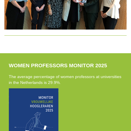
WOMEN PROFESSORS MONITOR 2025
The average percentage of women professors at universities
in the Netherlands is 29.9%.