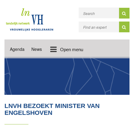
Agenda
News
Open menu
LNVH BEZOEKT MINISTER VAN
ENGELSHOVEN