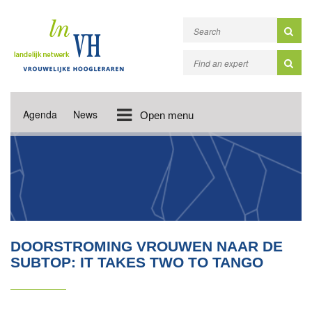
Agenda
News
Open menu
DOORSTROMING VROUWEN NAAR DE
SUBTOP: IT TAKES TWO TO TANGO