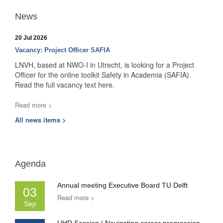
News
20 Jul 2026
Vacancy: Project Officer SAFIA
LNVH, based at NWO-I in Utrecht, is looking for a Project
Officer for the online toolkit Safety in Academia (SAFIA).
Read the full vacancy text here.
Read more >
All news items >
Agenda
Annual meeting Executive Board TU Delft
03
Read more >
Sep