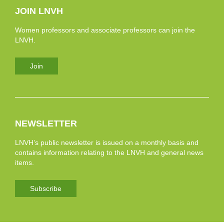
JOIN LNVH
Women professors and associate professors can join the
LNVH.
Join
NEWSLETTER
LNVH’s public newsletter is issued on a monthly basis and
contains information relating to the LNVH and general news
items.
Subscribe