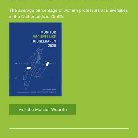
The average percentage of women professors at universities
in the Netherlands is 29.9%.
Visit the Monitor Website