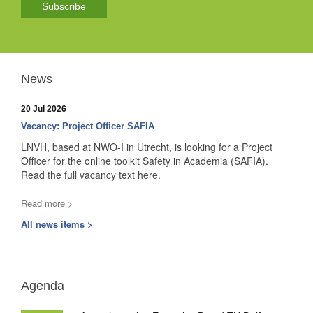
Subscribe
News
20 Jul 2026
Vacancy: Project Officer SAFIA
LNVH, based at NWO-I in Utrecht, is looking for a Project
Officer for the online toolkit Safety in Academia (SAFIA).
Read the full vacancy text here.
Read more >
All news items >
Agenda