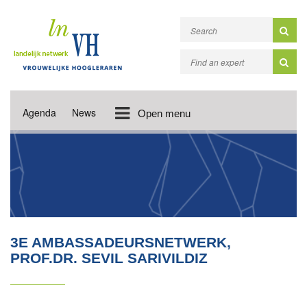
Agenda
News
Open menu
3E AMBASSADEURSNETWERK,
PROF.DR. SEVIL SARIVILDIZ