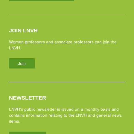
JOIN LNVH
Women professors and associate professors can join the
LNVH.
Join
NEWSLETTER
LNVH’s public newsletter is issued on a monthly basis and
contains information relating to the LNVH and general news
items.