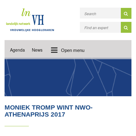
Agenda
News
Open menu
MONIEK TROMP WINT NWO-
ATHENAPRIJS 2017