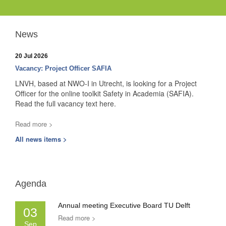
News
20 Jul 2026
Vacancy: Project Officer SAFIA
LNVH, based at NWO-I in Utrecht, is looking for a Project
Officer for the online toolkit Safety in Academia (SAFIA).
Read the full vacancy text here.
Read more >
All news items >
Agenda
Annual meeting Executive Board TU Delft
03
Read more >
Sep