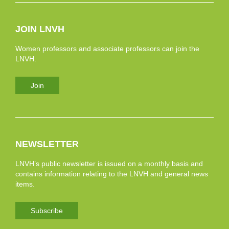
JOIN LNVH
Women professors and associate professors can join the
LNVH.
Join
NEWSLETTER
LNVH’s public newsletter is issued on a monthly basis and
contains information relating to the LNVH and general news
items.
Subscribe