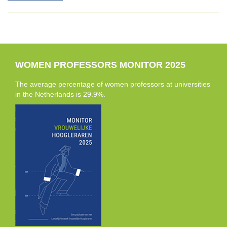
WOMEN PROFESSORS MONITOR 2025
The average percentage of women professors at universities
in the Netherlands is 29.9%.