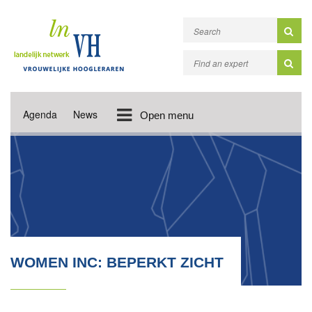
Agenda
News
Open menu
WOMEN INC: BEPERKT ZICHT