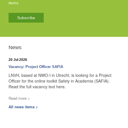
items.
Subscribe
News
20 Jul 2026
Vacancy: Project Officer SAFIA
LNVH, based at NWO-I in Utrecht, is looking for a Project
Officer for the online toolkit Safety in Academia (SAFIA).
Read the full vacancy text here.
Read more >
All news items >