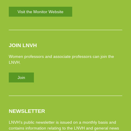
Visit the Monitor Website
JOIN LNVH
Women professors and associate professors can join the
LNVH.
Join
NEWSLETTER
LNVH’s public newsletter is issued on a monthly basis and
contains information relating to the LNVH and general news