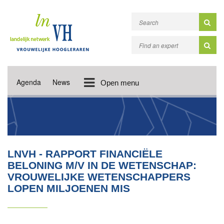
Agenda
News
Open menu
LNVH - RAPPORT FINANCIËLE
BELONING M/V IN DE WETENSCHAP:
VROUWELIJKE WETENSCHAPPERS
LOPEN MILJOENEN MIS