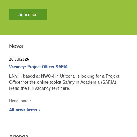
Subscribe
News
20 Jul 2026
Vacancy: Project Officer SAFIA
LNVH, based at NWO-I in Utrecht, is looking for a Project
Officer for the online toolkit Safety in Academia (SAFIA).
Read the full vacancy text here.
Read more >
All news items >
Agenda