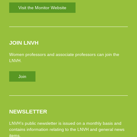
Visit the Monitor Website
JOIN LNVH
Women professors and associate professors can join the
LNVH.
Join
NEWSLETTER
LNVH’s public newsletter is issued on a monthly basis and
contains information relating to the LNVH and general news
items.