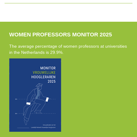
WOMEN PROFESSORS MONITOR 2025
The average percentage of women professors at universities
in the Netherlands is 29.9%.