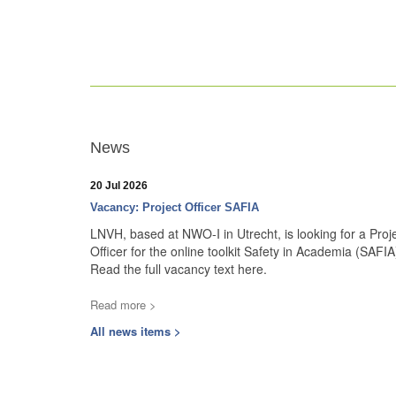
News
20 Jul 2026
Vacancy: Project Officer SAFIA
LNVH, based at NWO-I in Utrecht, is looking for a Proj
Officer for the online toolkit Safety in Academia (SAFIA
Read the full vacancy text here.
Read more >
All news items >