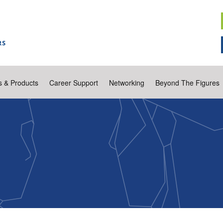
s & Products
Career Support
Networking
Beyond The Figures