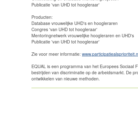
Publicatie 'van UHD tot hoogleraar'
Producten:
Database vrouwelijke UHD's en hoogleraren
Congres 'van UHD tot hoogleraar'
Mentoringnetwerk vrouwelijke hoogleraren en UHD's
Publicatie 'van UHD tot hoogleraar'
Zie voor meer informatie:
www.participatiealsprioriteit.n
EQUAL is een programma van het Europees Sociaal Fond
bestrijden van discriminatie op de arbeidsmarkt. De pr
ontwikkelen van nieuwe methoden.