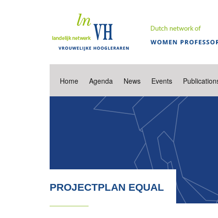
Home
Agenda
News
Events
Publication
PROJECTPLAN EQUAL