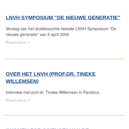
LNVH SYMPOSIUM "DE NIEUWE GENERATIE"
Verslag van het drukbezochte tweede LNVH Symposium "De
nieuwe generatie" van 6 april 2006
Read more >
OVER HET LNVH (PROF.DR. TINEKE
WILLEMSEN)
Interview met prof.dr. Tineke Willemsen in Pandora.
Read more >