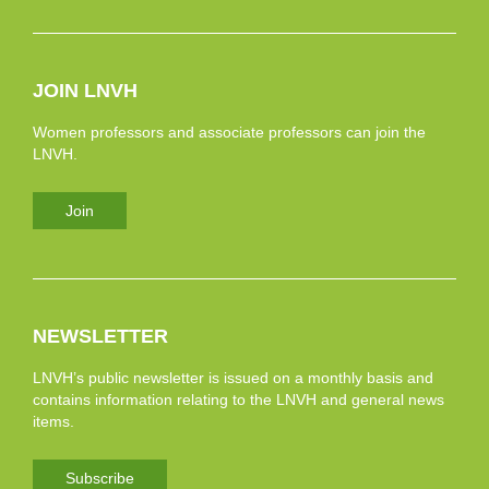
JOIN LNVH
Women professors and associate professors can join the
LNVH.
Join
NEWSLETTER
LNVH’s public newsletter is issued on a monthly basis and
contains information relating to the LNVH and general news
items.
Subscribe