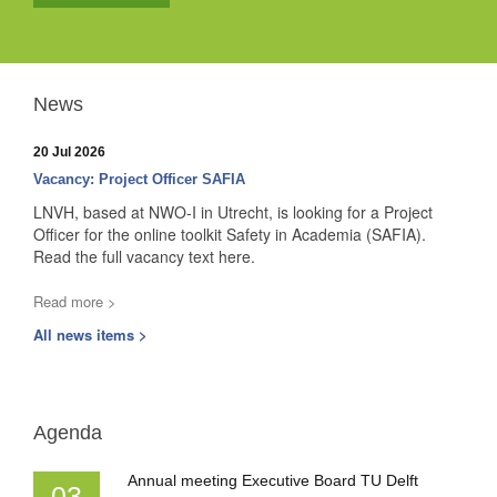
News
20 Jul 2026
Vacancy: Project Officer SAFIA
LNVH, based at NWO-I in Utrecht, is looking for a Project
Officer for the online toolkit Safety in Academia (SAFIA).
Read the full vacancy text here.
Read more >
All news items >
Agenda
Annual meeting Executive Board TU Delft
03