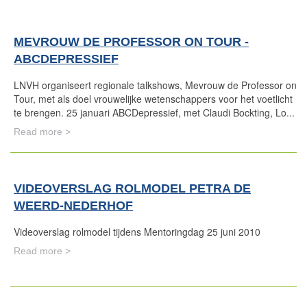
MEVROUW DE PROFESSOR ON TOUR -
ABCDEPRESSIEF
LNVH organiseert regionale talkshows, Mevrouw de Professor on
Tour, met als doel vrouwelijke wetenschappers voor het voetlicht
te brengen. 25 januari ABCDepressief, met Claudi Bockting, Lo...
Read more >
VIDEOVERSLAG ROLMODEL PETRA DE
WEERD-NEDERHOF
Videoverslag rolmodel tijdens Mentoringdag 25 juni 2010
Read more >