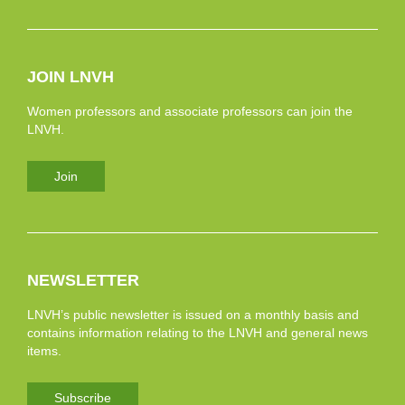
JOIN LNVH
Women professors and associate professors can join the
LNVH.
Join
NEWSLETTER
LNVH’s public newsletter is issued on a monthly basis and
contains information relating to the LNVH and general news
items.
Subscribe