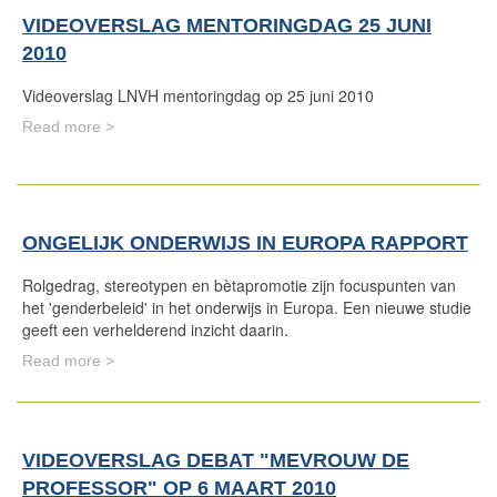
VIDEOVERSLAG MENTORINGDAG 25 JUNI
2010
Videoverslag LNVH mentoringdag op 25 juni 2010
Read more >
ONGELIJK ONDERWIJS IN EUROPA RAPPORT
Rolgedrag, stereotypen en bètapromotie zijn focuspunten van
het 'genderbeleid' in het onderwijs in Europa. Een nieuwe studie
geeft een verhelderend inzicht daarin.
Read more >
VIDEOVERSLAG DEBAT "MEVROUW DE
PROFESSOR" OP 6 MAART 2010