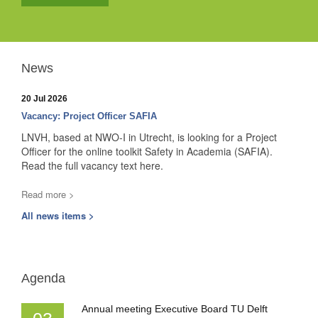
News
20 Jul 2026
Vacancy: Project Officer SAFIA
LNVH, based at NWO-I in Utrecht, is looking for a Project
Officer for the online toolkit Safety in Academia (SAFIA).
Read the full vacancy text here.
Read more >
All news items >
Agenda
Annual meeting Executive Board TU Delft