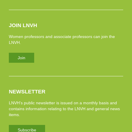
JOIN LNVH
Women professors and associate professors can join the
LNVH.
Join
NEWSLETTER
LNVH’s public newsletter is issued on a monthly basis and
contains information relating to the LNVH and general news
items.
Subscribe