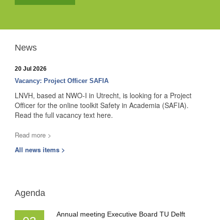
News
20 Jul 2026
Vacancy: Project Officer SAFIA
LNVH, based at NWO-I in Utrecht, is looking for a Project
Officer for the online toolkit Safety in Academia (SAFIA).
Read the full vacancy text here.
Read more >
All news items >
Agenda
Annual meeting Executive Board TU Delft