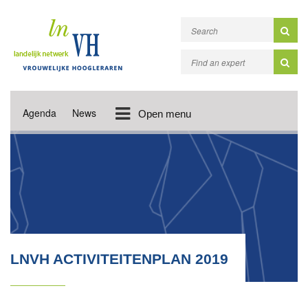
Agenda
News
Open menu
LNVH ACTIVITEITENPLAN 2019