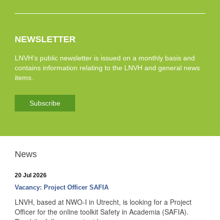
NEWSLETTER
LNVH’s public newsletter is issued on a monthly basis and
contains information relating to the LNVH and general news
items.
Subscribe
News
20 Jul 2026
Vacancy: Project Officer SAFIA
LNVH, based at NWO-I in Utrecht, is looking for a Project
Officer for the online toolkit Safety in Academia (SAFIA).