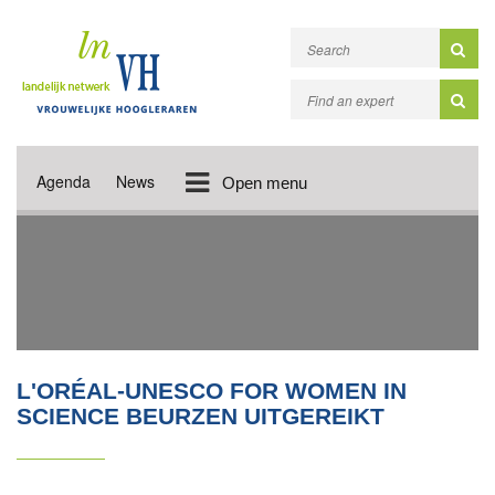
Agenda
News
Open menu
L'ORÉAL-UNESCO FOR WOMEN IN
SCIENCE BEURZEN UITGEREIKT