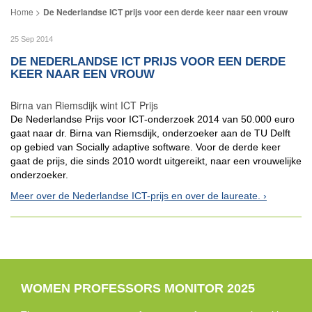
De Nederlandse ICT prijs voor een derde keer naar een vrouw
25 Sep 2014
DE NEDERLANDSE ICT PRIJS VOOR EEN DERDE
KEER NAAR EEN VROUW
Birna van Riemsdijk wint ICT Prijs
De Nederlandse Prijs voor ICT-onderzoek 2014 van 50.000 euro
gaat naar dr. Birna van Riemsdijk, onderzoeker aan de TU Delft
op gebied van Socially adaptive software. Voor de derde keer
gaat de prijs, die sinds 2010 wordt uitgereikt, naar een vrouwelijke
onderzoeker.
Meer over de Nederlandse ICT-prijs en over de laureate.
WOMEN PROFESSORS MONITOR 2025