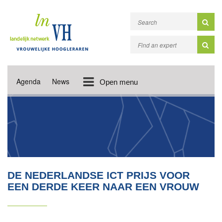
Agenda
News
Open menu
DE NEDERLANDSE ICT PRIJS VOOR
EEN DERDE KEER NAAR EEN VROUW