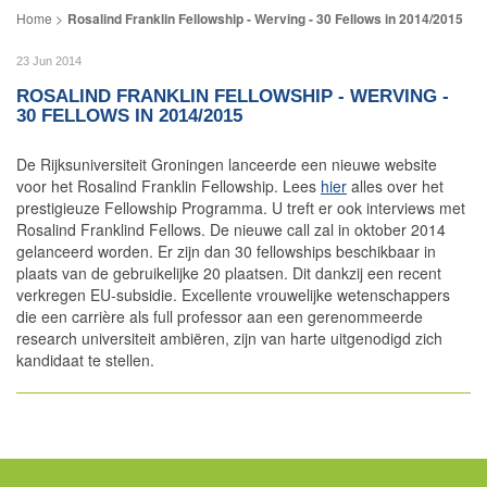
Rosalind Franklin Fellowship - Werving - 30 Fellows in 2014/2015
23 Jun 2014
ROSALIND FRANKLIN FELLOWSHIP - WERVING -
30 FELLOWS IN 2014/2015
De Rijksuniversiteit Groningen lanceerde een nieuwe website
voor het Rosalind Franklin Fellowship. Lees
hier
alles over het
prestigieuze Fellowship Programma. U treft er ook interviews met
Rosalind Franklind Fellows. De nieuwe call zal in oktober 2014
gelanceerd worden. Er zijn dan 30 fellowships beschikbaar in
plaats van de gebruikelijke 20 plaatsen. Dit dankzij een recent
verkregen EU-subsidie. Excellente vrouwelijke wetenschappers
die een carrière als full professor aan een gerenommeerde
research universiteit ambiëren, zijn van harte uitgenodigd zich
kandidaat te stellen.