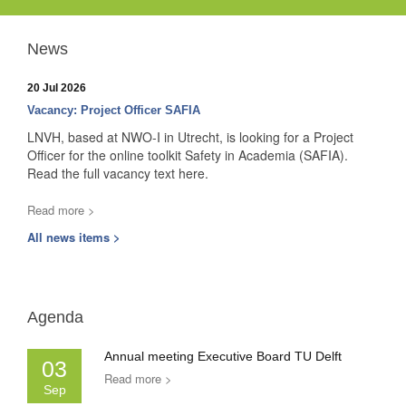
News
20 Jul 2026
Vacancy: Project Officer SAFIA
LNVH, based at NWO-I in Utrecht, is looking for a Project
Officer for the online toolkit Safety in Academia (SAFIA).
Read the full vacancy text here.
Read more >
All news items >
Agenda
Annual meeting Executive Board TU Delft
03
Read more >
Sep