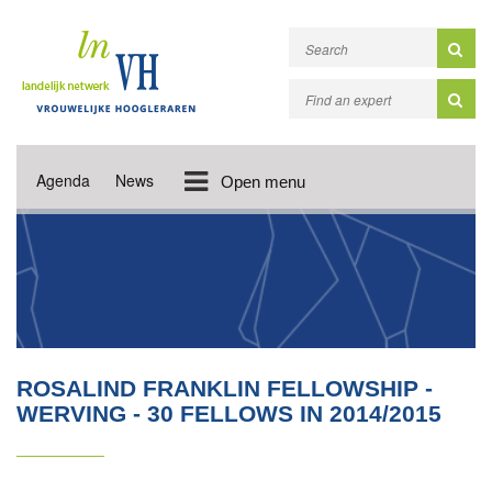
Agenda
News
Open menu
ROSALIND FRANKLIN FELLOWSHIP -
WERVING - 30 FELLOWS IN 2014/2015