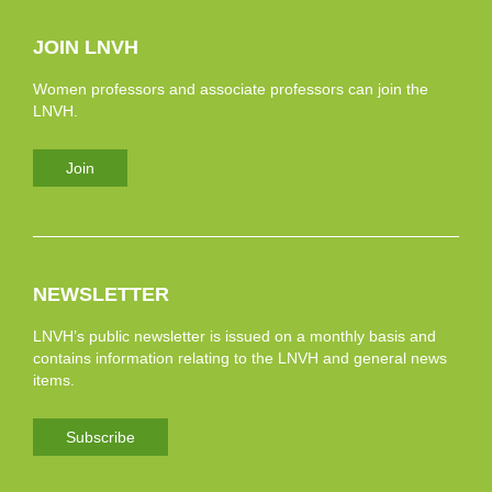
JOIN LNVH
Women professors and associate professors can join the
LNVH.
Join
NEWSLETTER
LNVH’s public newsletter is issued on a monthly basis and
contains information relating to the LNVH and general news
items.
Subscribe