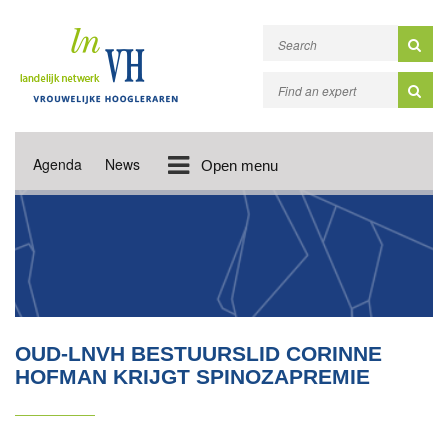
Agenda
News
Open menu
OUD-LNVH BESTUURSLID CORINNE
HOFMAN KRIJGT SPINOZAPREMIE