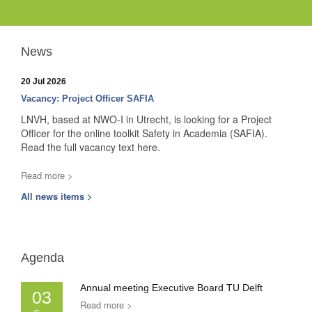
News
20 Jul 2026
Vacancy: Project Officer SAFIA
LNVH, based at NWO-I in Utrecht, is looking for a Project
Officer for the online toolkit Safety in Academia (SAFIA).
Read the full vacancy text here.
Read more >
All news items >
Agenda
Annual meeting Executive Board TU Delft
03
Read more >