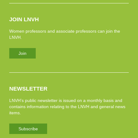
JOIN LNVH
Women professors and associate professors can join the
LNVH.
Join
NEWSLETTER
LNVH’s public newsletter is issued on a monthly basis and
contains information relating to the LNVH and general news
items.
Subscribe