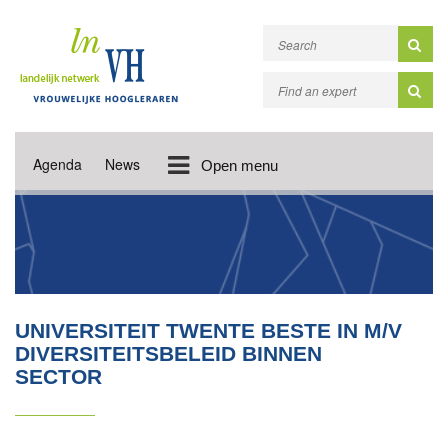
Agenda
News
Open menu
UNIVERSITEIT TWENTE BESTE IN M/V
DIVERSITEITSBELEID BINNEN
SECTOR