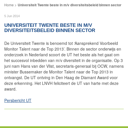
Universiteit Twente beste in m/v diversiteitsbeleid binnen sector
5 Jun 2014
UNIVERSITEIT TWENTE BESTE IN M/V
DIVERSITEITSBELEID BINNEN SECTOR
De Universiteit Twente is benoemd tot ‘Aansprekend Voorbeeld
Monitor Talent naar de Top 2013’. Binnen de sector onderwijs en
onderzoek in Nederland scoort de UT het beste als het gaat om
het succesvol inbedden van m/v diversiteit in de organisatie. Op 3
juni nam Hans van der Vlist, secretaris-generaal bij OCW, namens
minister Bussemaker de Monitor Talent naar de Top 2013 in
ontvangst. De UT ontving in Den Haag de Diamant Award voor
deze erkenning. Het LNVH feliciteert de UT van harte met deze
award.
Persbericht UT