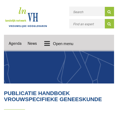
Agenda
News
Open menu
PUBLICATIE HANDBOEK
VROUWSPECIFIEKE GENEESKUNDE