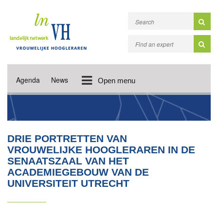
Agenda
News
Open menu
DRIE PORTRETTEN VAN
VROUWELIJKE HOOGLERAREN IN DE
SENAATSZAAL VAN HET
ACADEMIEGEBOUW VAN DE
UNIVERSITEIT UTRECHT