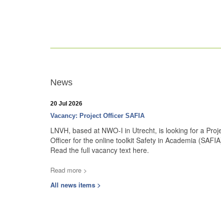
News
20 Jul 2026
Vacancy: Project Officer SAFIA
LNVH, based at NWO-I in Utrecht, is looking for a Proj
Officer for the online toolkit Safety in Academia (SAFIA
Read the full vacancy text here.
Read more >
All news items >