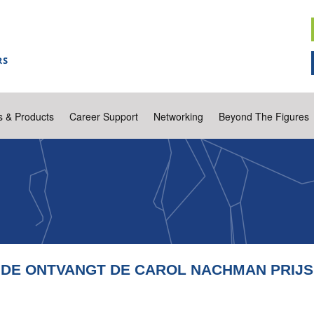
s & Products
Career Support
Networking
Beyond The Figures
IJDE ONTVANGT DE CAROL NACHMAN PRIJS