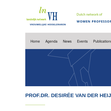
Home
Agenda
News
Events
Publication
PROF.DR. DESIRÉE VAN DER HE