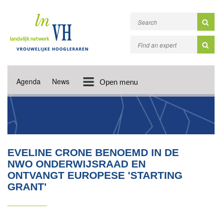
Agenda
News
Open menu
EVELINE CRONE BENOEMD IN DE
NWO ONDERWIJSRAAD EN
ONTVANGT EUROPESE 'STARTING
GRANT'