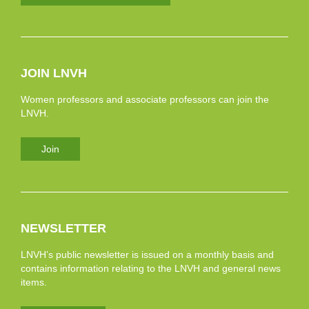
JOIN LNVH
Women professors and associate professors can join the
LNVH.
Join
NEWSLETTER
LNVH’s public newsletter is issued on a monthly basis and
contains information relating to the LNVH and general news
items.