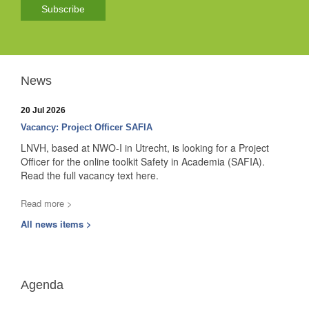
Subscribe
News
20 Jul 2026
Vacancy: Project Officer SAFIA
LNVH, based at NWO-I in Utrecht, is looking for a Project
Officer for the online toolkit Safety in Academia (SAFIA).
Read the full vacancy text here.
Read more >
All news items >
Agenda