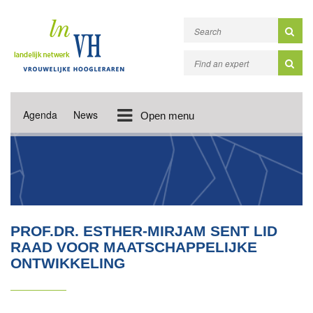
Agenda
News
Open menu
PROF.DR. ESTHER-MIRJAM SENT LID
RAAD VOOR MAATSCHAPPELIJKE
ONTWIKKELING