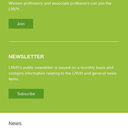
Women professors and associate professors can join the
LNVH.
Join
NEWSLETTER
LNVH’s public newsletter is issued on a monthly basis and
contains information relating to the LNVH and general news
items.
Subscribe
News