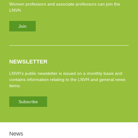
Women professors and associate professors can join the
LNVH.
Join
NEWSLETTER
LNVH’s public newsletter is issued on a monthly basis and
contains information relating to the LNVH and general news
items.
Subscribe
News