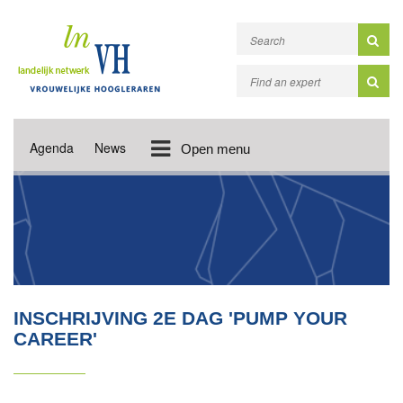
Agenda
News
Open menu
INSCHRIJVING 2E DAG 'PUMP YOUR
CAREER'