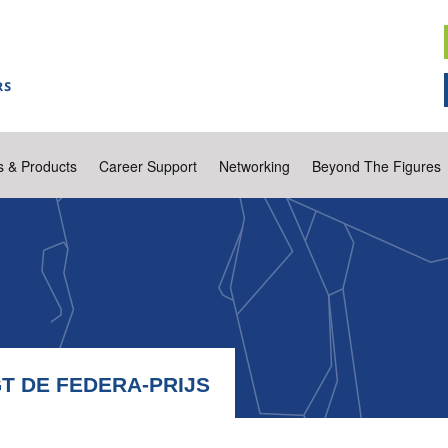
s & Products
Career Support
Networking
Beyond The Figures
T DE FEDERA-PRIJS