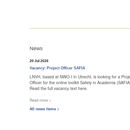
News
20 Jul 2026
Vacancy: Project Officer SAFIA
LNVH, based at NWO-I in Utrecht, is looking for a Proj
Officer for the online toolkit Safety in Academia (SAFIA
Read the full vacancy text here.
Read more >
All news items >