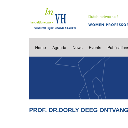
Home
Agenda
News
Events
Publication
PROF. DR.DORLY DEEG ONTVANG