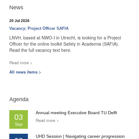
News
20 Jul 2026
Vacancy: Project Officer SAFIA
LNVH, based at NWO-I in Utrecht, is looking for a Project
Officer for the online toolkit Safety in Academia (SAFIA).
Read the full vacancy text here.
Read more >
All news items >
Agenda
Annual meeting Executive Board TU Delft
03
Read more >
Sep
UHD Session | Navigating career progression