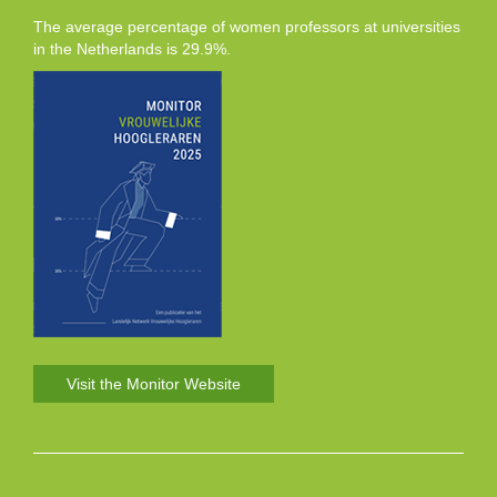
The average percentage of women professors at universities
in the Netherlands is 29.9%.
Visit the Monitor Website