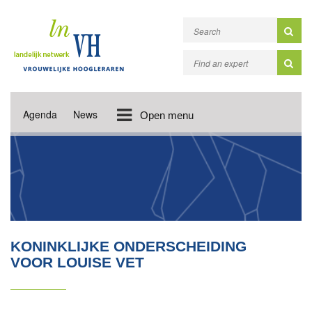
Agenda
News
Open menu
KONINKLIJKE ONDERSCHEIDING
VOOR LOUISE VET