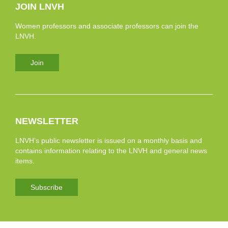
JOIN LNVH
Women professors and associate professors can join the
LNVH.
Join
NEWSLETTER
LNVH’s public newsletter is issued on a monthly basis and
contains information relating to the LNVH and general news
items.
Subscribe