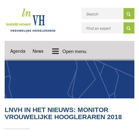
Agenda
News
Open menu
LNVH IN HET NIEUWS: MONITOR
VROUWELIJKE HOOGLERAREN 2018