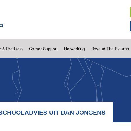
s & Products
Career Support
Networking
Beyond The Figures
 SCHOOLADVIES UIT DAN JONGENS