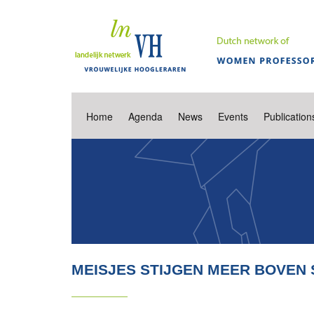
Home
Agenda
News
Events
Publication
MEISJES STIJGEN MEER BOVEN