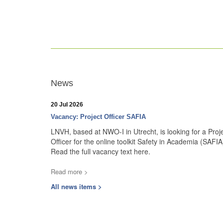
News
20 Jul 2026
Vacancy: Project Officer SAFIA
LNVH, based at NWO-I in Utrecht, is looking for a Proj
Officer for the online toolkit Safety in Academia (SAFIA
Read the full vacancy text here.
Read more >
All news items >