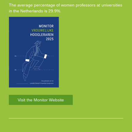
The average percentage of women professors at universities
in the Netherlands is 29.9%.
Visit the Monitor Website