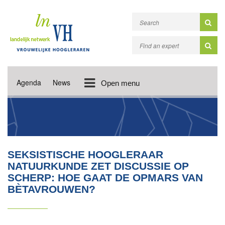
Agenda
News
Open menu
SEKSISTISCHE HOOGLERAAR
NATUURKUNDE ZET DISCUSSIE OP
SCHERP: HOE GAAT DE OPMARS VAN
BÈTAVROUWEN?