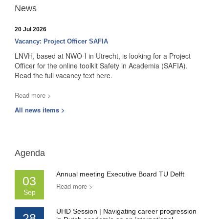
News
20 Jul 2026
Vacancy: Project Officer SAFIA
LNVH, based at NWO-I in Utrecht, is looking for a Project
Officer for the online toolkit Safety in Academia (SAFIA).
Read the full vacancy text here.
Read more >
All news items >
Agenda
Annual meeting Executive Board TU Delft
03
Read more >
Sep
UHD Session | Navigating career progression
28