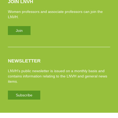
JOIN LNVH
Women professors and associate professors can join the
LNVH.
Join
NEWSLETTER
LNVH’s public newsletter is issued on a monthly basis and
contains information relating to the LNVH and general news
items.
Subscribe