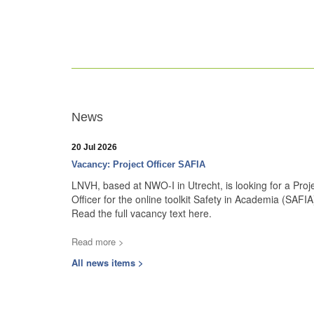
News
20 Jul 2026
Vacancy: Project Officer SAFIA
LNVH, based at NWO-I in Utrecht, is looking for a Proj
Officer for the online toolkit Safety in Academia (SAFIA
Read the full vacancy text here.
Read more >
All news items >