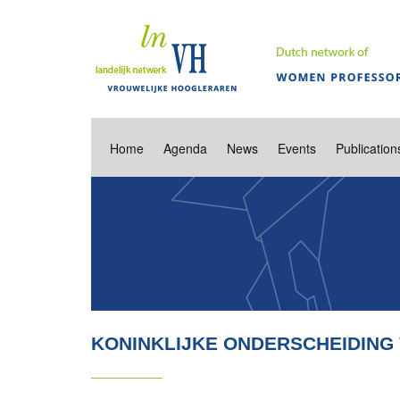
Home
Agenda
News
Events
Publication
KONINKLIJKE ONDERSCHEIDING