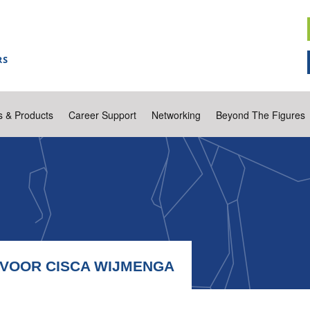
s & Products
Career Support
Networking
Beyond The Figures
 VOOR CISCA WIJMENGA