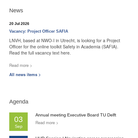
News
20 Jul 2026
Vacancy: Project Officer SAFIA
LNVH, based at NWO-I in Utrecht, is looking for a Project
Officer for the online toolkit Safety in Academia (SAFIA).
Read the full vacancy text here.
Read more >
All news items >
Agenda
Annual meeting Executive Board TU Delft
03
Read more >
Sep