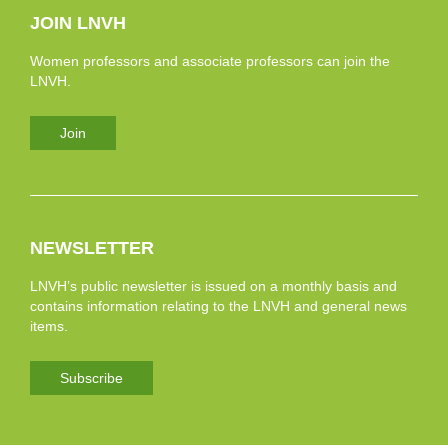
JOIN LNVH
Women professors and associate professors can join the
LNVH.
Join
NEWSLETTER
LNVH’s public newsletter is issued on a monthly basis and
contains information relating to the LNVH and general news
items.
Subscribe