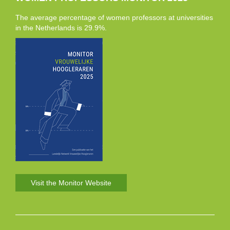
The average percentage of women professors at universities
in the Netherlands is 29.9%.
Visit the Monitor Website