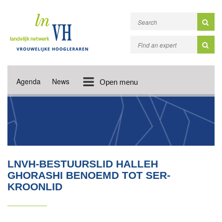
Agenda
News
Open menu
LNVH-BESTUURSLID HALLEH
GHORASHI BENOEMD TOT SER-
KROONLID