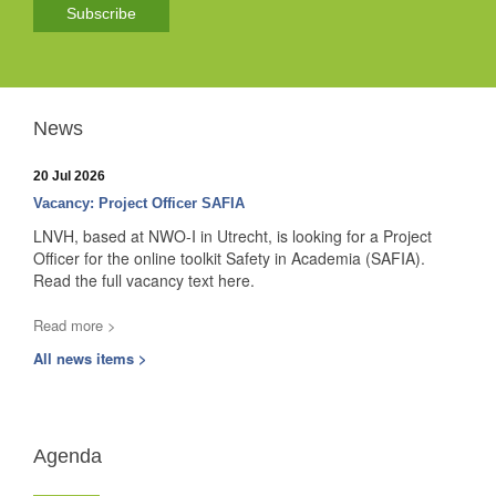
Subscribe
News
20 Jul 2026
Vacancy: Project Officer SAFIA
LNVH, based at NWO-I in Utrecht, is looking for a Project
Officer for the online toolkit Safety in Academia (SAFIA).
Read the full vacancy text here.
Read more >
All news items >
Agenda