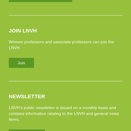
JOIN LNVH
Women professors and associate professors can join the
LNVH.
Join
NEWSLETTER
LNVH’s public newsletter is issued on a monthly basis and
contains information relating to the LNVH and general news
items.