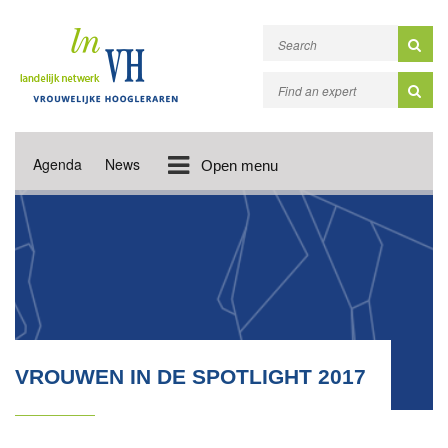
Agenda
News
Open menu
VROUWEN IN DE SPOTLIGHT 2017