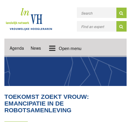
Agenda
News
Open menu
TOEKOMST ZOEKT VROUW:
EMANCIPATIE IN DE
ROBOTSAMENLEVING