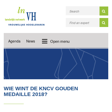
Agenda
News
Open menu
WIE WINT DE KNCV GOUDEN
MEDAILLE 2018?