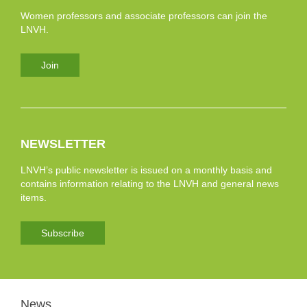
Women professors and associate professors can join the
LNVH.
Join
NEWSLETTER
LNVH’s public newsletter is issued on a monthly basis and
contains information relating to the LNVH and general news
items.
Subscribe
News