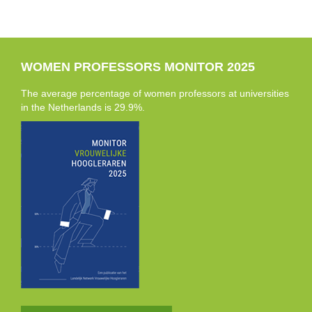
WOMEN PROFESSORS MONITOR 2025
The average percentage of women professors at universities
in the Netherlands is 29.9%.