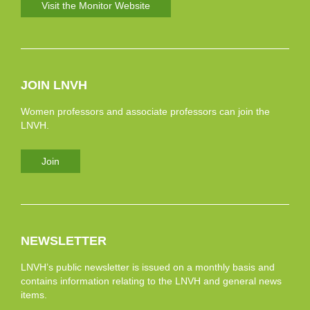
Visit the Monitor Website
JOIN LNVH
Women professors and associate professors can join the
LNVH.
Join
NEWSLETTER
LNVH’s public newsletter is issued on a monthly basis and
contains information relating to the LNVH and general news
items.