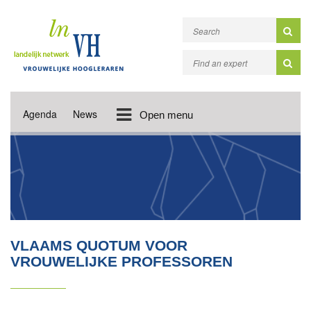
Agenda
News
Open menu
VLAAMS QUOTUM VOOR
VROUWELIJKE PROFESSOREN