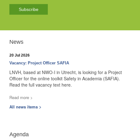
Subscribe
News
20 Jul 2026
Vacancy: Project Officer SAFIA
LNVH, based at NWO-I in Utrecht, is looking for a Project
Officer for the online toolkit Safety in Academia (SAFIA).
Read the full vacancy text here.
Read more >
All news items >
Agenda