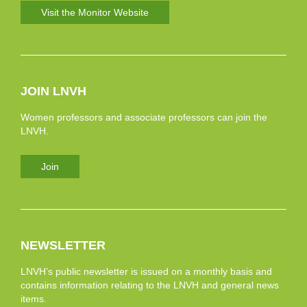
Visit the Monitor Website
JOIN LNVH
Women professors and associate professors can join the
LNVH.
Join
NEWSLETTER
LNVH’s public newsletter is issued on a monthly basis and
contains information relating to the LNVH and general news
items.