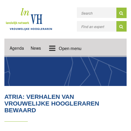
Agenda
News
Open menu
ATRIA: VERHALEN VAN
VROUWELIJKE HOOGLERAREN
BEWAARD