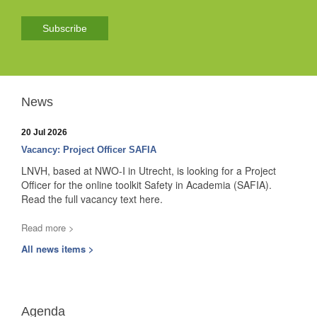
Subscribe
News
20 Jul 2026
Vacancy: Project Officer SAFIA
LNVH, based at NWO-I in Utrecht, is looking for a Project
Officer for the online toolkit Safety in Academia (SAFIA).
Read the full vacancy text here.
Read more >
All news items >
Agenda