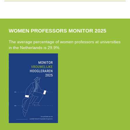
WOMEN PROFESSORS MONITOR 2025
The average percentage of women professors at universities
in the Netherlands is 29.9%.