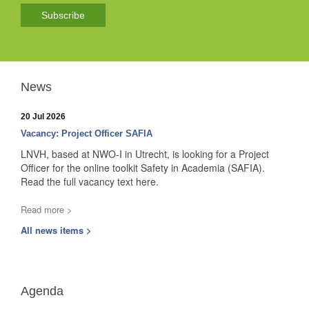
Subscribe
News
20 Jul 2026
Vacancy: Project Officer SAFIA
LNVH, based at NWO-I in Utrecht, is looking for a Project
Officer for the online toolkit Safety in Academia (SAFIA).
Read the full vacancy text here.
Read more >
All news items >
Agenda