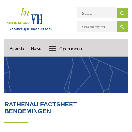
Agenda
News
Open menu
RATHENAU FACTSHEET
BENOEMINGEN