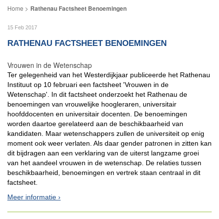
Rathenau Factsheet Benoemingen
15 Feb 2017
RATHENAU FACTSHEET BENOEMINGEN
Vrouwen in de Wetenschap
Ter gelegenheid van het Westerdijkjaar publiceerde het Rathenau
Instituut op 10 februari een factsheet 'Vrouwen in de
Wetenschap'. In dit factsheet onderzoekt het Rathenau de
benoemingen van vrouwelijke hoogleraren, universitair
hoofddocenten en universitair docenten. De benoemingen
worden daartoe gerelateerd aan de beschikbaarheid van
kandidaten. Maar wetenschappers zullen de universiteit op enig
moment ook weer verlaten. Als daar gender patronen in zitten kan
dit bijdragen aan een verklaring van de uiterst langzame groei
van het aandeel vrouwen in de wetenschap. De relaties tussen
beschikbaarheid, benoemingen en vertrek staan centraal in dit
factsheet.
Meer informatie